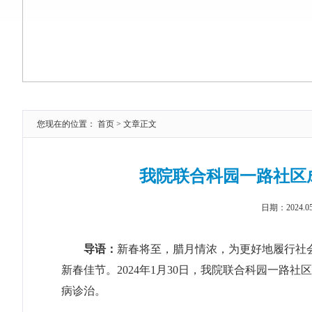
您现在的位置：
首页
> 文章正文
我院联合科园一路社区
日期：2024.
导语：
新春将至，腊月情浓，为更好地履行社
新春佳节。2024年1月30日，我院联合科园一路
病诊治。