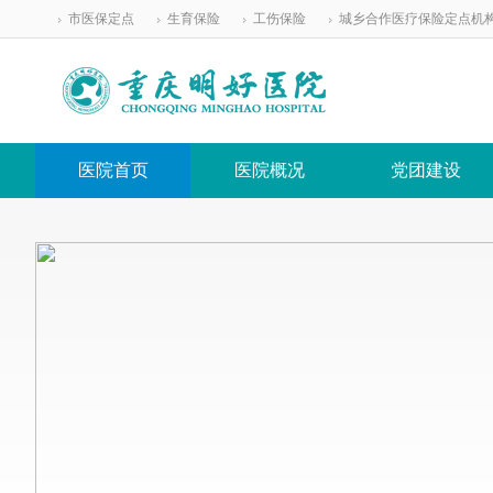
市医保定点
生育保险
工伤保险
城乡合作医疗保险定点机
医院首页
医院概况
党团建设